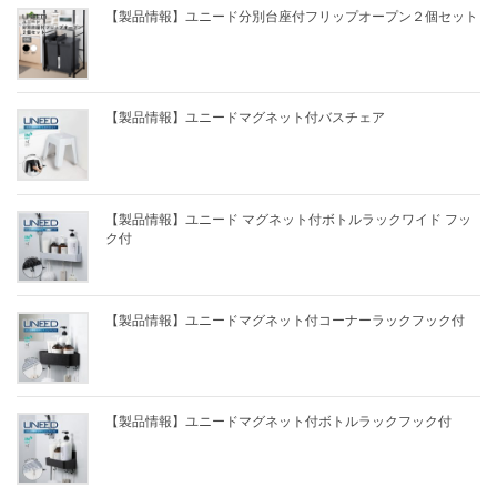
【製品情報】ユニード分別台座付フリップオープン２個セット
【製品情報】ユニードマグネット付バスチェア
【製品情報】ユニード マグネット付ボトルラックワイド フッ
ク付
【製品情報】ユニードマグネット付コーナーラックフック付
【製品情報】ユニードマグネット付ボトルラックフック付