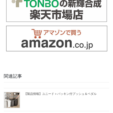
関連記事
【製品情報】ユニード＋パッキン付プッシュ＆ペダル