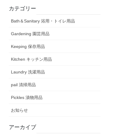
カテゴリー
Bath＆Sanitary 浴用・トイレ用品
Gardening 園芸用品
Keeping 保存用品
Kitchen キッチン用品
Laundry 洗濯用品
pail 清掃用品
Pickles 漬物用品
お知らせ
アーカイブ