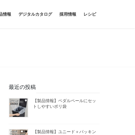
品情報
デジタルカタログ
採用情報
レシピ
最近の投稿
【製品情報】ペダルペールにセッ
トしやすいポリ袋
【製品情報】ユニード＋パッキン