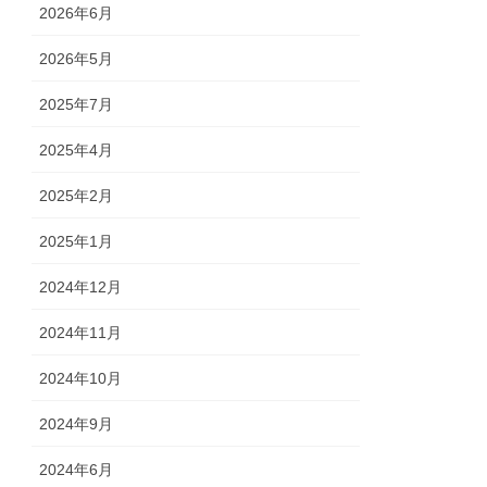
2026年6月
2026年5月
2025年7月
2025年4月
2025年2月
2025年1月
2024年12月
2024年11月
2024年10月
2024年9月
2024年6月